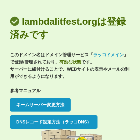
lambdalitfest.orgは登録
済みです
このドメイン名はドメイン管理サービス「
ラッコドメイン
」
で登録/管理されており、
有効な状態
です。
サーバーに紐付けることで、WEBサイトの表示やメールの利
用ができるようになります。
参考マニュアル
ネームサーバー変更方法
DNSレコード設定方法（ラッコDNS）